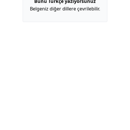
Bunu Türkçe yazıyorsunuz
Belgeniz diğer dillere çevrilebilir.