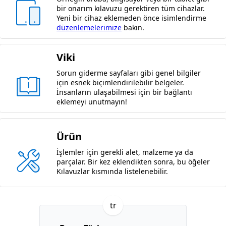
bir onarım kılavuzu gerektiren tüm cihazlar.
Yeni bir cihaz eklemeden önce isimlendirme
düzenlemelerimize
bakın.
Viki
Sorun giderme sayfaları gibi genel bilgiler
için esnek biçimlendirilebilir belgeler.
İnsanların ulaşabilmesi için bir bağlantı
eklemeyi unutmayın!
Ürün
İşlemler için gerekli alet, malzeme ya da
parçalar. Bir kez eklendikten sonra, bu öğeler
Kılavuzlar kısmında listelenebilir.
tr