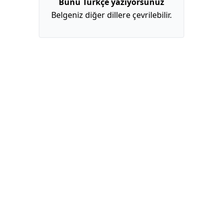
Bunu Türkçe yazıyorsunuz
Belgeniz diğer dillere çevrilebilir.