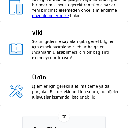
bir onarım kılavuzu gerektiren tüm cihazlar.
Yeni bir cihaz eklemeden önce isimlendirme
düzenlemelerimize
bakın.
Viki
Sorun giderme sayfaları gibi genel bilgiler
için esnek biçimlendirilebilir belgeler.
İnsanların ulaşabilmesi için bir bağlantı
eklemeyi unutmayın!
Ürün
İşlemler için gerekli alet, malzeme ya da
parçalar. Bir kez eklendikten sonra, bu öğeler
Kılavuzlar kısmında listelenebilir.
tr