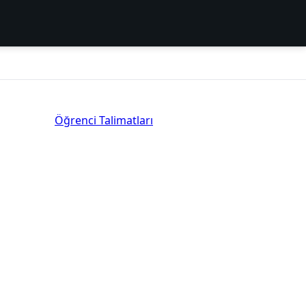
Öğrenci Talimatları