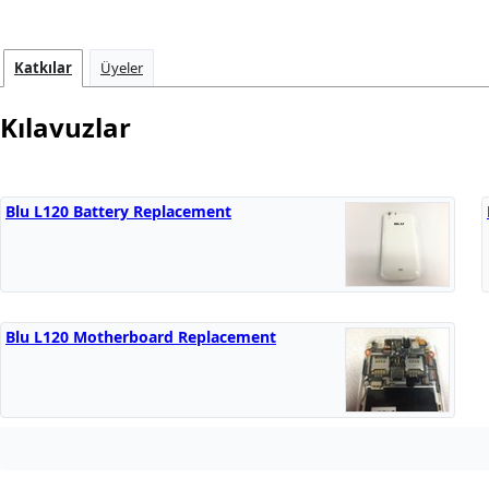
Katkılar
Üyeler
Kılavuzlar
Blu L120 Battery Replacement
Blu L120 Motherboard Replacement