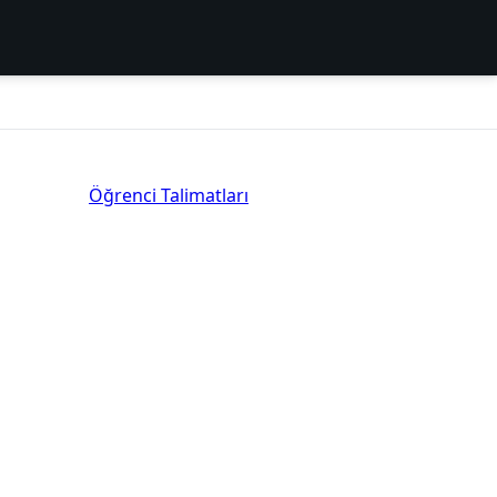
Öğrenci Talimatları