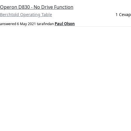
Operon D830 - No Drive Function
Berchtold Operating Table
1 Cevap
Paul Olson
answered
6 May 2021
tarafından