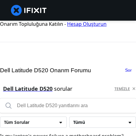
Onarım Topluluğuna Katılın -
Hesap Oluşturun
Dell Latitude D520 Onarım Forumu
Sor
Dell Latitude D520
sorular
TEMIZLE
Tüm Sorular
Tümü