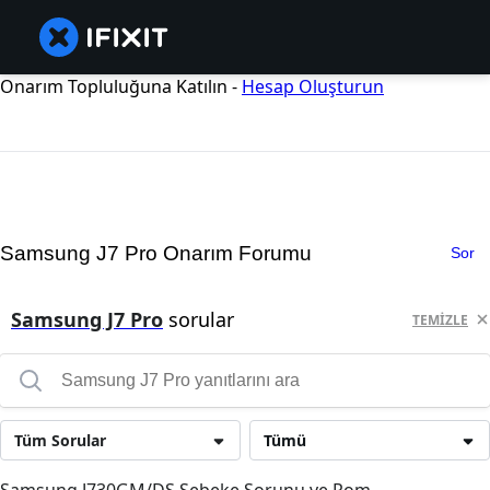
Onarım Topluluğuna Katılın -
Hesap Oluşturun
Samsung J7 Pro Onarım Forumu
Sor
Samsung J7 Pro
sorular
TEMIZLE
Tüm Sorular
Tümü