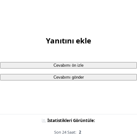
Yanıtını ekle
Cevabımı ön izle
Cevabımı gönder
İstatistikleri Görüntüle:
Son 24 Saat:
2