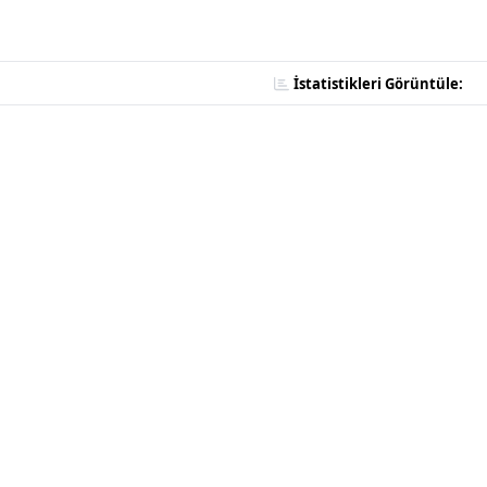
İstatistikleri Görüntüle: