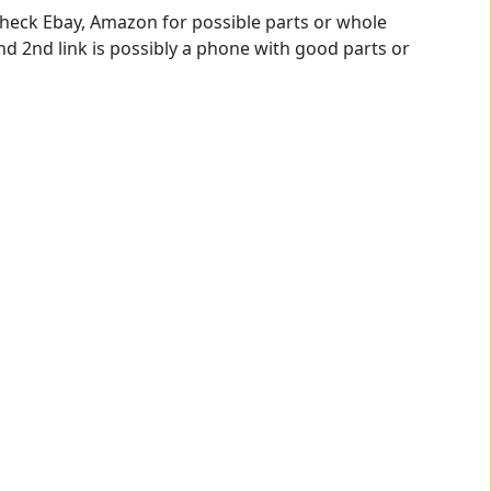
 check Ebay, Amazon for possible parts or whole
d 2nd link is possibly a phone with good parts or