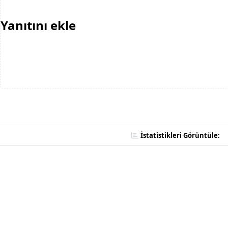
Yanıtını ekle
İstatistikleri Görüntüle: