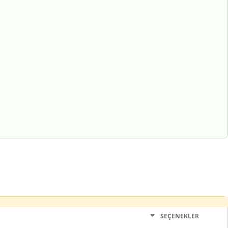
SEÇENEKLER