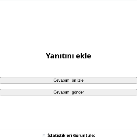
Yanıtını ekle
Cevabımı ön izle
Cevabımı gönder
İstatistikleri Görüntüle: