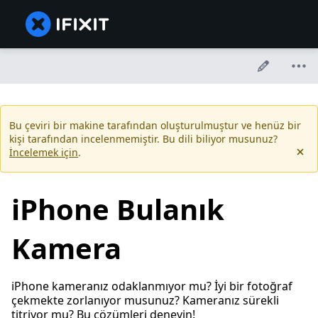
Bu çeviri bir makine tarafından oluşturulmuştur ve henüz bir
kişi tarafından incelenmemiştir. Bu dili biliyor musunuz?
İncelemek için
.
iPhone Bulanık
Kamera
iPhone kameranız odaklanmıyor mu? İyi bir fotoğraf
çekmekte zorlanıyor musunuz? Kameranız sürekli
titriyor mu? Bu çözümleri deneyin!