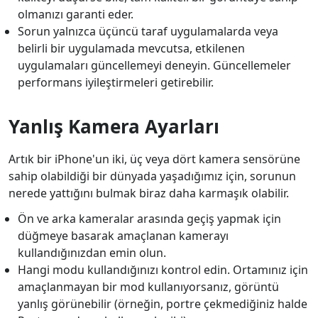
olmanızı garanti eder.
Sorun yalnızca üçüncü taraf uygulamalarda veya
belirli bir uygulamada mevcutsa, etkilenen
uygulamaları güncellemeyi deneyin. Güncellemeler
performans iyileştirmeleri getirebilir.
Yanlış Kamera Ayarları
Artık bir iPhone'un iki, üç veya dört kamera sensörüne
sahip olabildiği bir dünyada yaşadığımız için, sorunun
nerede yattığını bulmak biraz daha karmaşık olabilir.
Ön ve arka kameralar arasında geçiş yapmak için
düğmeye basarak amaçlanan kamerayı
kullandığınızdan emin olun.
Hangi modu kullandığınızı kontrol edin. Ortamınız için
amaçlanmayan bir mod kullanıyorsanız, görüntü
yanlış görünebilir (örneğin, portre çekmediğiniz halde