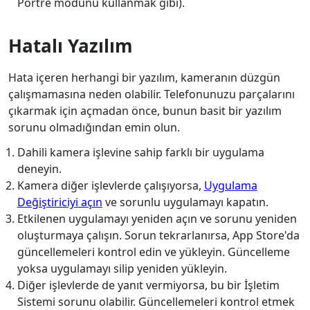
Portre modunu kullanmak gibi).
Hatalı Yazılım
Hata içeren herhangi bir yazılım, kameranın düzgün
çalışmamasına neden olabilir. Telefonunuzu parçalarını
çıkarmak için açmadan önce, bunun basit bir yazılım
sorunu olmadığından emin olun.
Dahili kamera işlevine sahip farklı bir uygulama
deneyin.
Kamera diğer işlevlerde çalışıyorsa,
Uygulama
Değiştiriciyi açın
ve sorunlu uygulamayı kapatın.
Etkilenen uygulamayı yeniden açın ve sorunu yeniden
oluşturmaya çalışın. Sorun tekrarlanırsa, App Store'da
güncellemeleri kontrol edin ve yükleyin. Güncelleme
yoksa uygulamayı silip yeniden yükleyin.
Diğer işlevlerde de yanıt vermiyorsa, bu bir İşletim
Sistemi sorunu olabilir. Güncellemeleri kontrol etmek