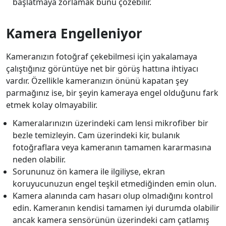
başlatmaya zorlamak bunu çözebilir.
Kamera Engelleniyor
Kameranızın fotoğraf çekebilmesi için yakalamaya
çalıştığınız görüntüye net bir görüş hattına ihtiyacı
vardır. Özellikle kameranızın önünü kapatan şey
parmağınız ise, bir şeyin kameraya engel olduğunu fark
etmek kolay olmayabilir.
Kameralarınızın üzerindeki cam lensi mikrofiber bir
bezle temizleyin. Cam üzerindeki kir, bulanık
fotoğraflara veya kameranın tamamen kararmasına
neden olabilir.
Sorununuz ön kamera ile ilgiliyse, ekran
koruyucunuzun engel teşkil etmediğinden emin olun.
Kamera alanında cam hasarı olup olmadığını kontrol
edin. Kameranın kendisi tamamen iyi durumda olabilir
ancak kamera sensörünün üzerindeki cam çatlamış