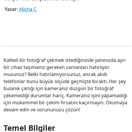
Yazar:
Alisha C
Kaliteli bir fotoğraf çekmek istediğinizde yanınızda ayrı
bir cihaz taşımanız gereken zamanları hatırlıyor
musunuz? Belki hatırlamıyorsunuz, ancak akıllı
telefonlar bunu büyük ölçüde geçmişte bıraktı. Her şey
bulanık çıktığı için kameranız düzgün bir fotoğraf
çekemediği durumlar hariç. Kameranız işini yapamadığı
için mükemmel bir çekim fırsatını kaçırmayın. Okumaya
devam edin ve sorununuzu çözün!
Temel Bilgiler