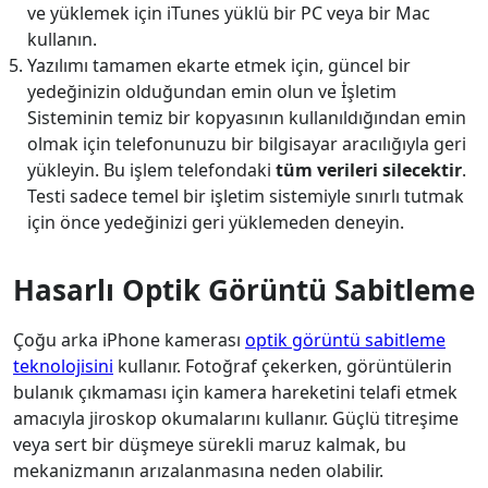
ve yüklemek için iTunes yüklü bir PC veya bir Mac
kullanın.
Yazılımı tamamen ekarte etmek için, güncel bir
yedeğinizin olduğundan emin olun ve İşletim
Sisteminin temiz bir kopyasının kullanıldığından emin
olmak için telefonunuzu bir bilgisayar aracılığıyla geri
yükleyin. Bu işlem telefondaki
tüm verileri silecektir
.
Testi sadece temel bir işletim sistemiyle sınırlı tutmak
için önce yedeğinizi geri yüklemeden deneyin.
Hasarlı Optik Görüntü Sabitleme
Çoğu arka iPhone kamerası
optik görüntü sabitleme
teknolojisini
kullanır. Fotoğraf çekerken, görüntülerin
bulanık çıkmaması için kamera hareketini telafi etmek
amacıyla jiroskop okumalarını kullanır. Güçlü titreşime
veya sert bir düşmeye sürekli maruz kalmak, bu
mekanizmanın arızalanmasına neden olabilir.