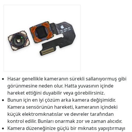
Hasar genellikle kameranın sürekli sallanıyormuş gibi
görünmesine neden olur. Hatta yuvasının içinde
hareket ettiğini duyabilir veya görebilirsiniz.
Bunun için en iyi çözüm arka kamera değişimidir.
Kamera sensörünün hareketi, kameranın içindeki
küçük elektromıknatıslar ve devreler tarafından
kontrol edilir. Bunları onarmak zor ve zaman alıcıdır.
Kamera düzeneğinize güçlü bir mıknatıs yapıştırmayı