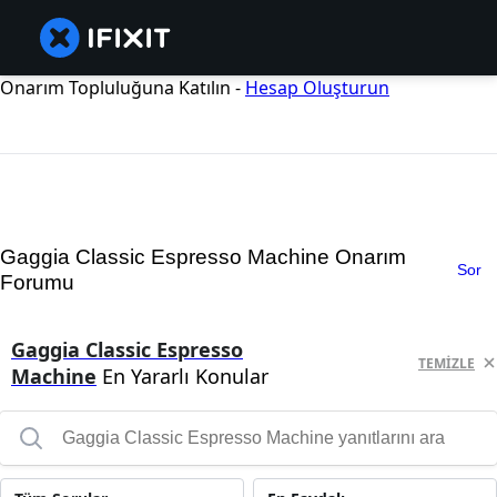
Onarım Topluluğuna Katılın -
Hesap Oluşturun
Gaggia Classic Espresso Machine Onarım
Sor
Forumu
Gaggia Classic Espresso
TEMIZLE
Machine
En Yararlı Konular