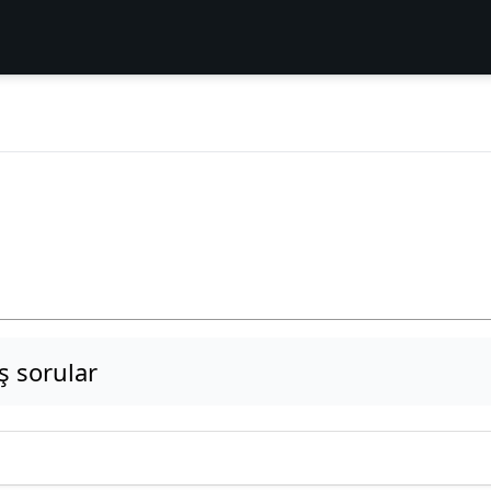
 sorular