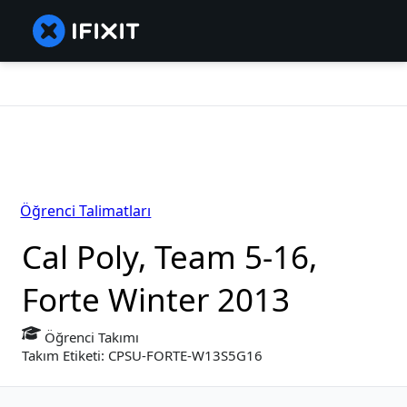
Öğrenci Talimatları
Cal Poly, Team 5-16,
Forte Winter 2013
Öğrenci Takımı
Takım Etiketi: CPSU-FORTE-W13S5G16