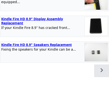
equipped...
Kindle Fire HD 8.9" Display Assembly
Replacement
If your Kindle Fire 8.9'' has cracked front...
Kindle Fire HD 8.9" Speakers Replacement
Fixing the speakers for your Kindle can be a...