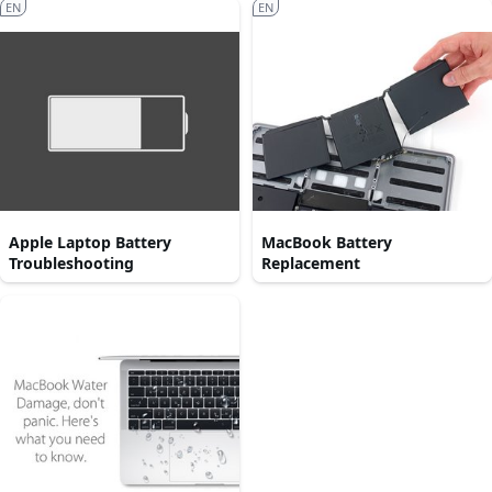
EN
EN
Apple Laptop Battery
MacBook Battery
Troubleshooting
Replacement