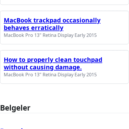
MacBook trackpad occasionally
behaves erratically
MacBook Pro 13" Retina Display Early 2015
How to properly clean touchpad
without causing damage.
MacBook Pro 13" Retina Display Early 2015
Belgeler