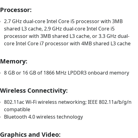
Processor:
2.7 GHz dual-core Intel Core i5 processor with 3MB
shared L3 cache, 2.9 GHz dual-core Intel Core i5
processor with 3MB shared L3 cache, or 3.3 GHz dual-
core Intel Core i7 processor with 4MB shared L3 cache
Memory:
8 GB or 16 GB of 1866 MHz LPDDR3 onboard memory
Wireless Connectivity:
802.11ac Wi-Fi wireless networking; IEEE 802.11a/b/g/n
compatible
Bluetooth 4.0 wireless technology
Graphics and Video: